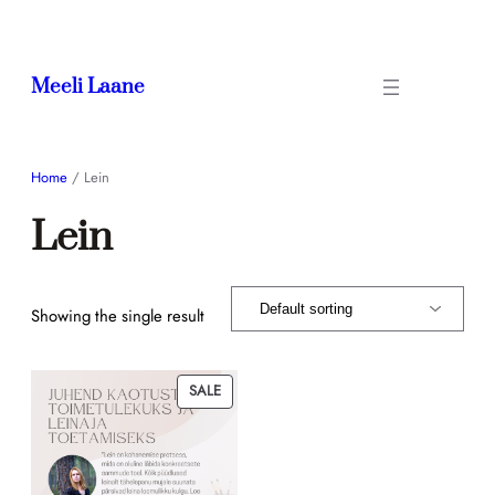
Meeli Laane
Home
/ Lein
Lein
Showing the single result
SALE