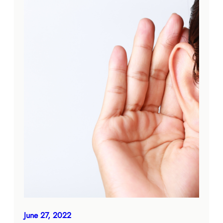
June 27, 2022