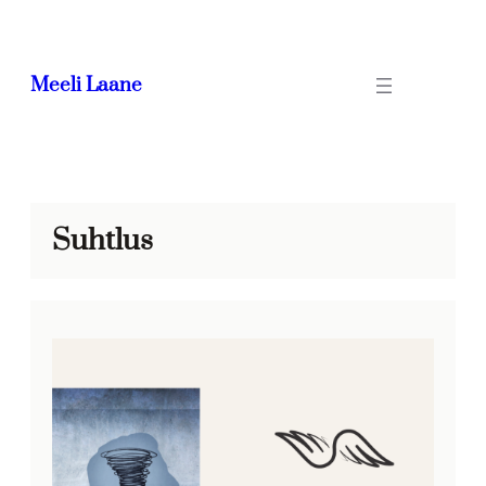
Meeli Laane
Suhtlus