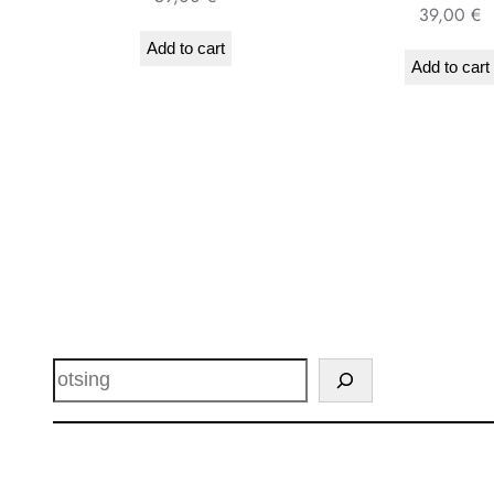
39,00
€
Add to cart
Add to cart