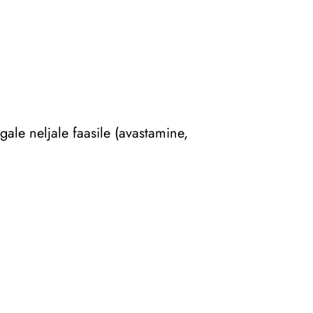
gale neljale faasile (avastamine,