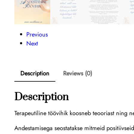
Previous
Next
Description
Reviews (0)
Description
Terapeutiline töövihik koosneb teooriast ning ne
Andestamisega seostatakse mitmeid positiivseid