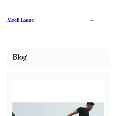
Meeli Laane
Blog