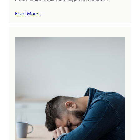
Read More…