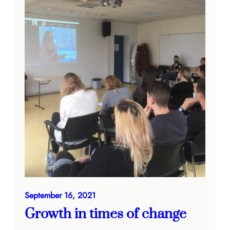
September 16, 2021
Growth in times of change