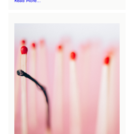
Read More…