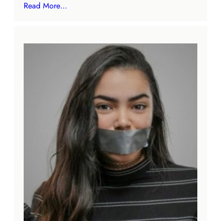
Read More…